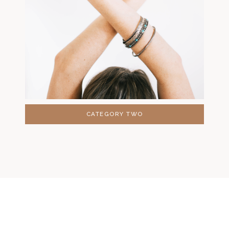
CATEGORY TWO