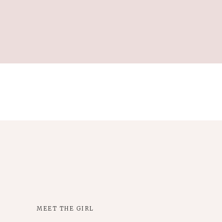
MEET THE GIRL