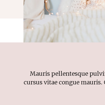
Mauris pellentesque pulvin
cursus vitae congue mauris. 