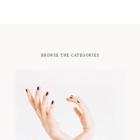
BROWSE THE CATEGORIES