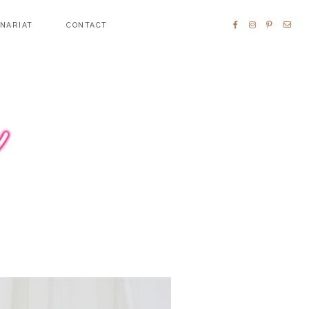
ENARIAT
CONTACT