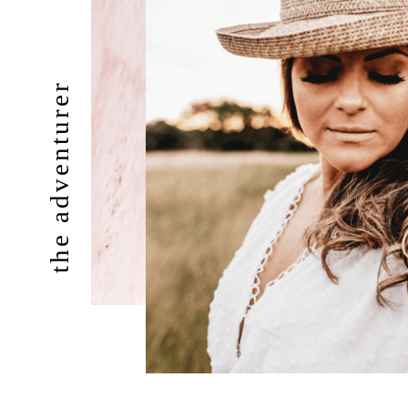
the adventurer