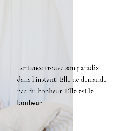
L'enfance trouve son paradis
dans l'instant. Elle ne demande
pas du bonheur.
Elle est le
.
bonheur