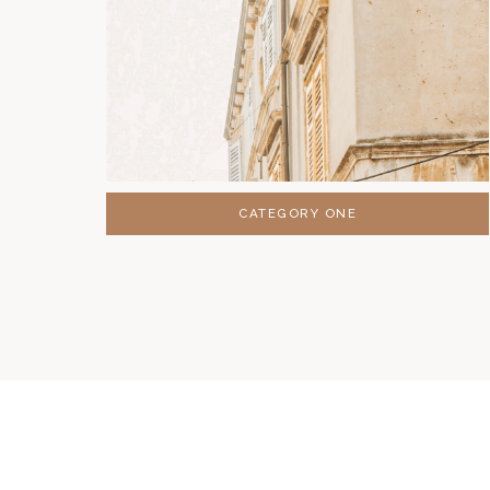
CATEGORY ONE