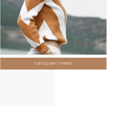
CATEGORY THREE