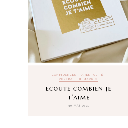
CONFIDENCES
PARENTALITÉ
PORTRAIT DE MARQUE
ecoute combien je
t’aime
30 MAI 2021