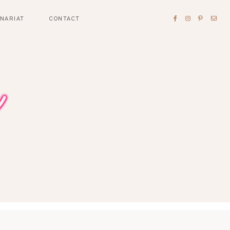
ENARIAT
CONTACT