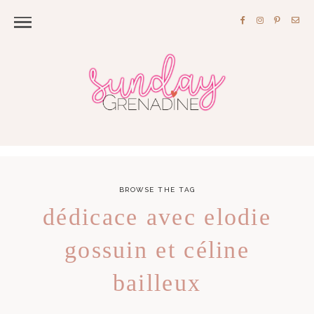
BROWSE THE TAG
dédicace avec elodie
gossuin et céline
bailleux