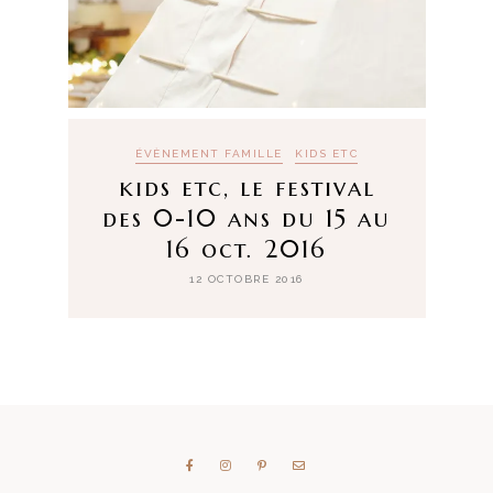
ÉVÈNEMENT FAMILLE
KIDS ETC
kids etc, le festival
des 0-10 ans du 15 au
16 oct. 2016
12 OCTOBRE 2016