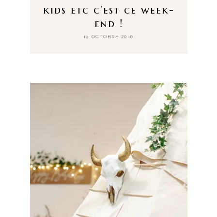
kids etc c’est ce week-
end !
14 OCTOBRE 2016