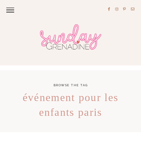
BROWSE THE TAG
événement pour les
enfants paris