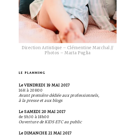
Direction Artistique – Clémentine Marchal //
Photos – Marta Puglia
le planning
Le VENDREDI 19 MAI 2017
16H à 20H00
Avant première dédiée aux professionnels,
à la presse et aux blogs
Le SAMEDI 20 MAI 2017
de 9h30 à 18h00
Ouverture de KIDS ETC au public
Le DIMANCHE 21 MAI 2017