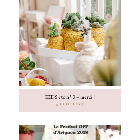
KIDS etc n° 3 – merci !
5 JUILLET 2017