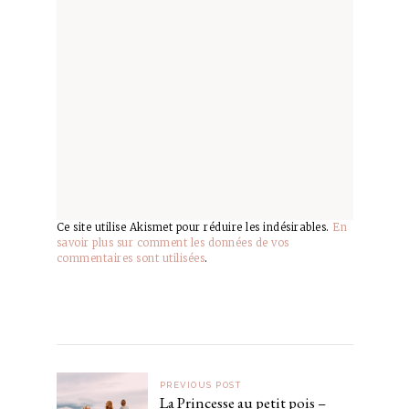
Ce site utilise Akismet pour réduire les indésirables.
En
savoir plus sur comment les données de vos
commentaires sont utilisées
.
PREVIOUS POST
La Princesse au petit pois –