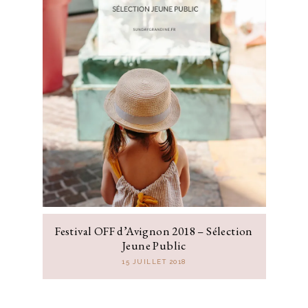
Festival OFF d’Avignon 2018 – Sélection
Jeune Public
15 JUILLET 2018