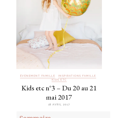
ÉVÈNEMENT FAMILLE
INSPIRATIONS FAMILLE
KIDS ETC
Kids etc n°3 – Du 20 au 21
mai 2017
18 AVRIL 2017