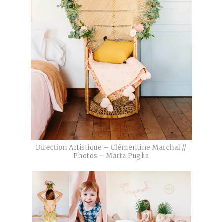
Direction Artistique – Clémentine Marchal //
Photos – Marta Puglia