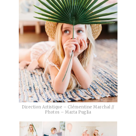
Direction Artistique – Clémentine Marchal //
Photos – Marta Puglia