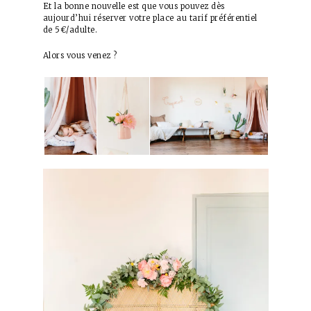
Et la bonne nouvelle est que vous pouvez dès
aujourd’hui réserver votre place au tarif préférentiel
de 5€/adulte.
Alors vous venez ?