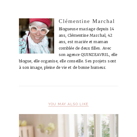
Clémentine Marchal
Blogueuse mariage depuis 14
ans, Clémentine Marchal, 42
ans, est mariée et maman
comblée de deux filles. Avec
son agence QUINZEAVRIL, elle
blogue, elle organise, elle conseille. Ses projets sont
à son image, pleine de vie et de bonne humeur.
YOU MAY ALSO LIKE