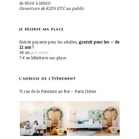
de 9h30 à 18h00
Ouverture de KIDS ETC au public
je réserve ma place
gratuit pour les – de
Entrée payante pour les adultes,
12 ans !
5€ en
pré-vente
7 € en billetterie sur-place
l’adresse de l’événement
71 rue de la Fontaine au Roi – Paris 11ème