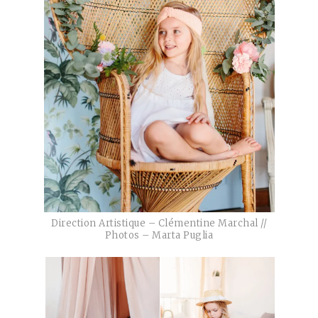
Direction Artistique – Clémentine Marchal //
Photos – Marta Puglia