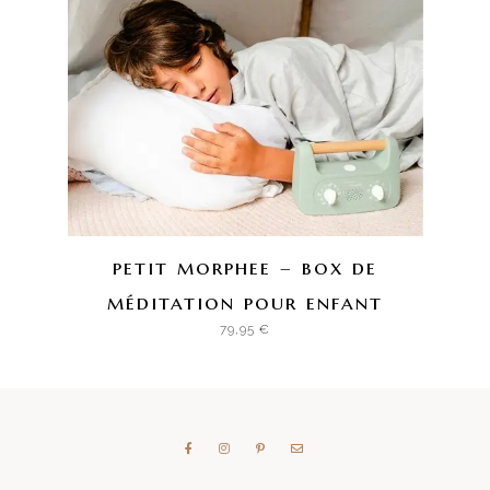
petit morphee – box de
méditation pour enfant
79,95
€