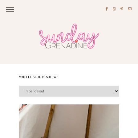
VOICI LE SEUL RÉSULTAT