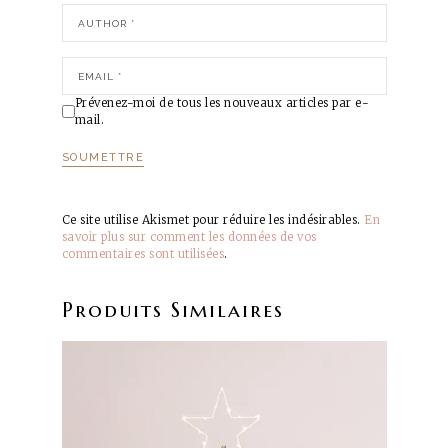
Prévenez-moi de tous les nouveaux articles par e-
mail.
Ce site utilise Akismet pour réduire les indésirables.
En
savoir plus sur comment les données de vos
commentaires sont utilisées
.
Produits Similaires