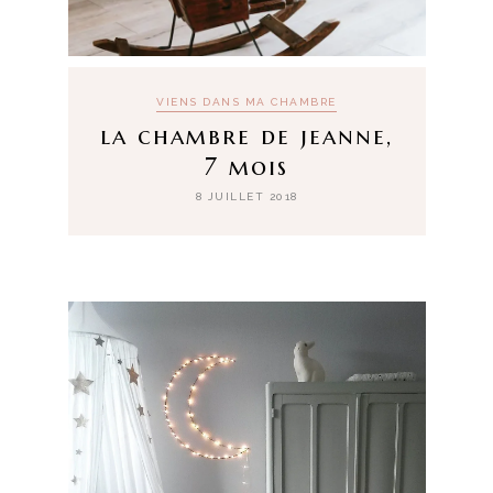
VIENS DANS MA CHAMBRE
la chambre de jeanne,
7 mois
8 JUILLET 2018