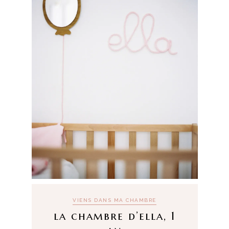
VIENS DANS MA CHAMBRE
la chambre d’ella, 1