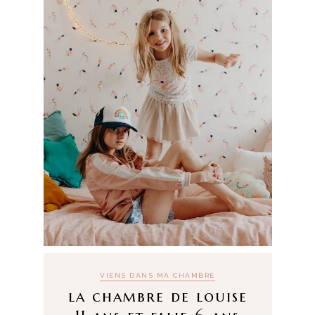
VIENS DANS MA CHAMBRE
la chambre de louise