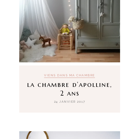
VIENS DANS MA CHAMBRE
la chambre d’apolline,
2 ans
24 JANVIER 2017