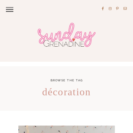
BROWSE THE TAG
décoration