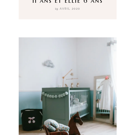
11 ans et ellie 6 ans
19 AVRIL 2020