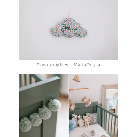
Photographies – Marta Puglia