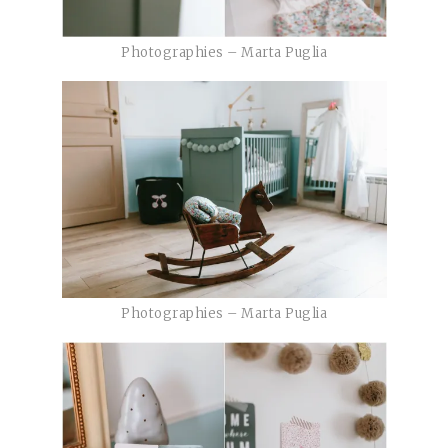
Photographies – Marta Puglia
Photographies – Marta Puglia