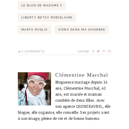
LE BLOG DE MADAME C
LIBERTY BETSY PORCELAINE
MARTA PUGLIA
VIENS DANS MA CHAMBRE
107
COMMENTS
SHARE
Clémentine Marchal
Blogueuse mariage depuis 14
ans, Clémentine Marchal, 42
ans, est mariée et maman
comblée de deux filles. Avec
son agence QUINZEAVRIL, elle
blogue, elle organise, elle conseille. Ses projets sont
à son image, pleine de vie et de bonne humeur.