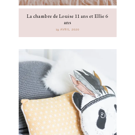
La chambre de Louise 11 ans et Ellie 6
ans
19 AVRIL 2020