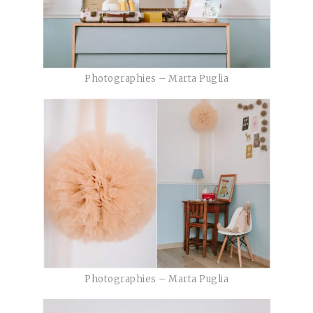
Photographies – Marta Puglia
Photographies – Marta Puglia