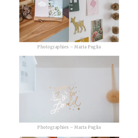
Photographies – Marta Puglia
Photographies – Marta Puglia