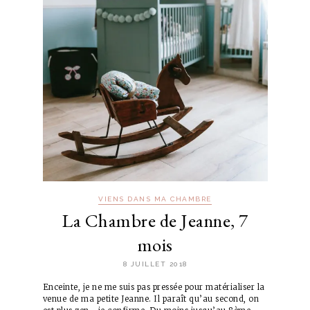
VIENS DANS MA CHAMBRE
La Chambre de Jeanne, 7
mois
8 JUILLET 2018
Enceinte, je ne me suis pas pressée pour matérialiser la
venue de ma petite Jeanne. Il paraît qu’au second, on