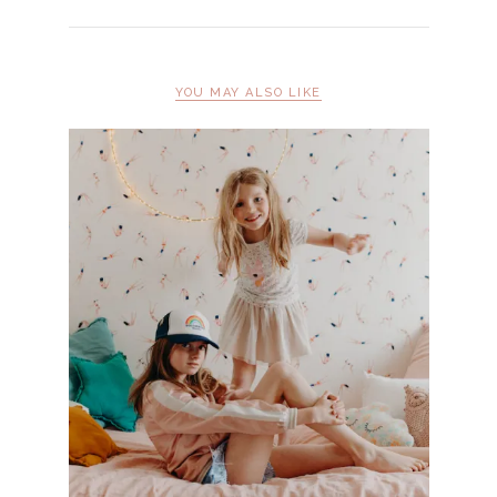
YOU MAY ALSO LIKE