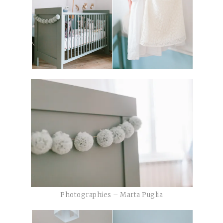
Photographies – Marta Puglia