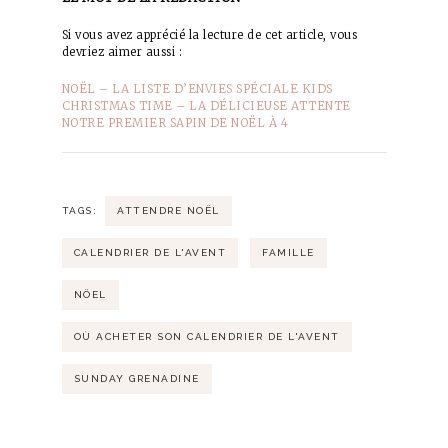
Si vous avez apprécié la lecture de cet article, vous
devriez aimer aussi :
NOËL – LA LISTE D’ENVIES SPÉCIALE KIDS
CHRISTMAS TIME – LA DÉLICIEUSE ATTENTE
NOTRE PREMIER SAPIN DE NOËL À 4
TAGS:
ATTENDRE NOËL
CALENDRIER DE L'AVENT
FAMILLE
NÖEL
OÙ ACHETER SON CALENDRIER DE L'AVENT
SUNDAY GRENADINE