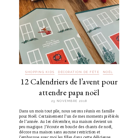
SHOPPING KIDS
DÉCORATION DE FÊTE
NOËL
12 Calendriers de l’avent pour
attendre papa noël
25 NOVEMBRE 2018
Dans un mois tout pile, nous serons réunis en famille
pour Noël. Certainement l’un de mes moments préférés
de l’année. Au 1er décembre, ma maison devient un
peu magique. J’écoute en boucle des chants de noël,
décore ma maison sans aucune restriction et
j’embarque avec moi les filles dans cette délicieuse