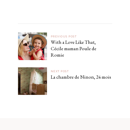
PREVIOUS POST
With a Love Like That,
Cécile maman Poule de
Romie
NEXT POST
La chambre de Ninon, 24 mois