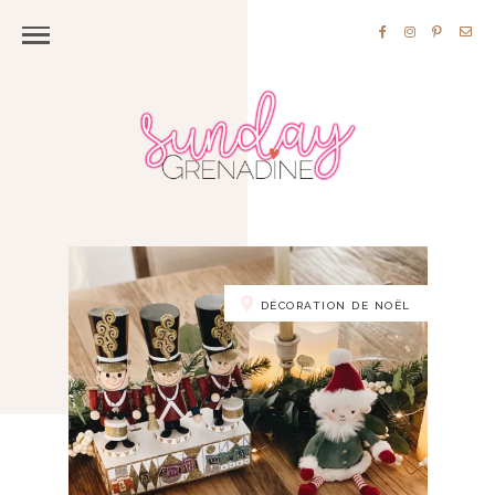
DÉCORATION DE NOËL