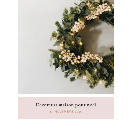
Décorer sa maison pour noël
15 NOVEMBRE 2020