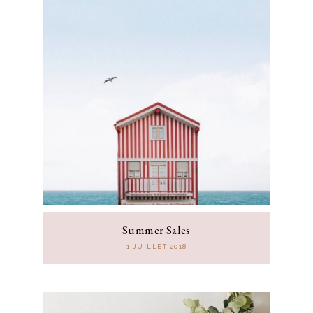
Summer Sales
1 JUILLET 2018