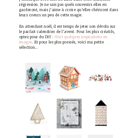
régression. Je ne sais pas quels souvenirs elles en
garderont, mais j’aime à croire qu’elles chériront dans
leurs coeurs un peu de cette magie.
En attendant noël, il est temps de jeter son dévolu sur
le parfait calendrier de l’avent. Pour les plus créatifs,
optez pour du DiY :
Voici quelques inspirations en
images
. Et pour les plus pressés, voici ma petite
sélection…