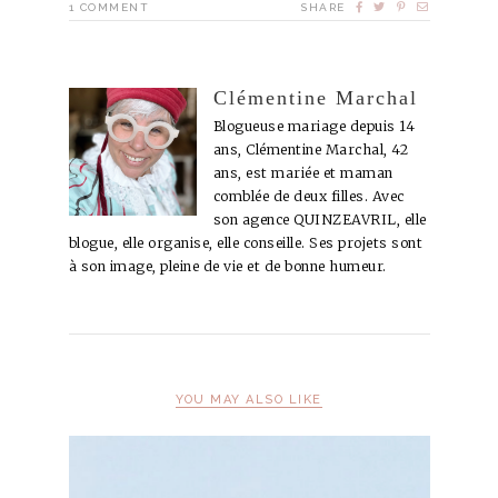
1
COMMENT
SHARE
Clémentine Marchal
Blogueuse mariage depuis 14
ans, Clémentine Marchal, 42
ans, est mariée et maman
comblée de deux filles. Avec
son agence QUINZEAVRIL, elle
blogue, elle organise, elle conseille. Ses projets sont
à son image, pleine de vie et de bonne humeur.
YOU MAY ALSO LIKE