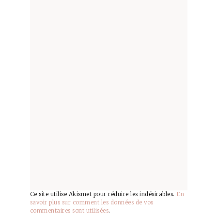
Ce site utilise Akismet pour réduire les indésirables.
En
savoir plus sur comment les données de vos
commentaires sont utilisées
.