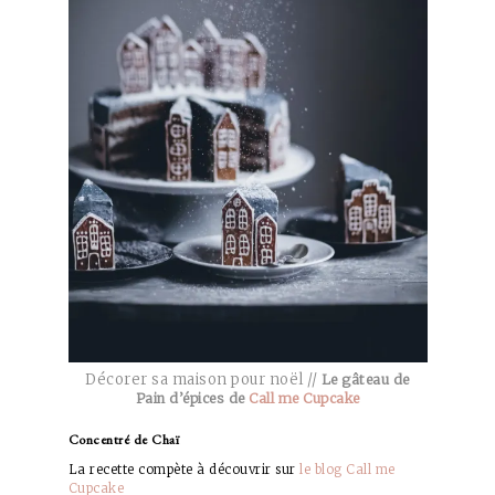
Décorer sa maison pour noël //
Le gâteau de
Pain d’épices de
Call me Cupcake
Concentré de Chaï
La recette compète à découvrir sur
le blog Call me
Cupcake