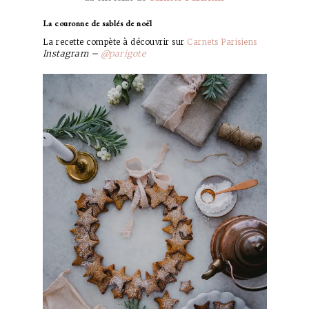
La couronne de sablés de noël
La recette compète à découvrir sur
Carnets Parisiens
Instagram –
@parigote