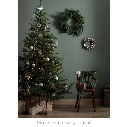
Décorer sa maison pour noël