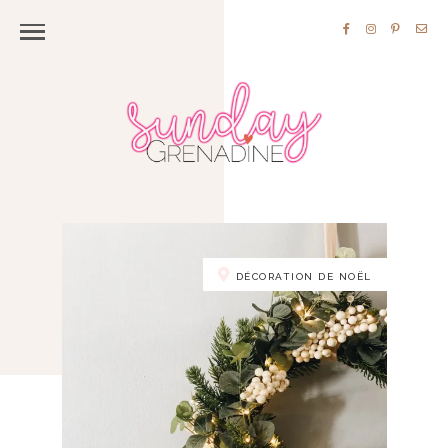
DÉCORATION DE NOËL