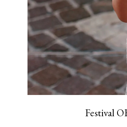
Festival O