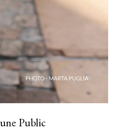
eune Public