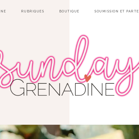
INE
RUBRIQUES
BOUTIQUE
SOUMISSION ET PART