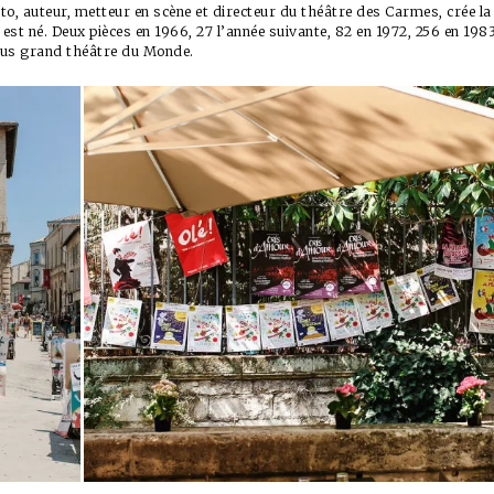
tto, auteur, metteur en scène et directeur du théâtre des Carmes, crée l
F est né. Deux pièces en 1966, 27 l’année suivante, 82 en 1972, 256 en 198
plus grand théâtre du Monde.