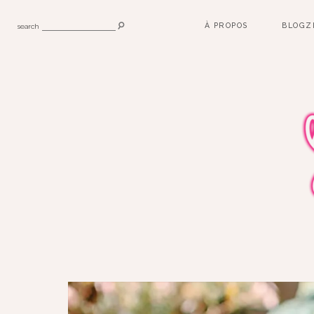
À PROPOS
BLOGZ
search