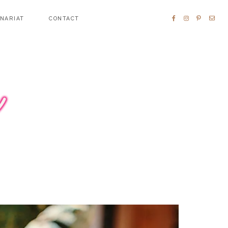
ENARIAT
CONTACT