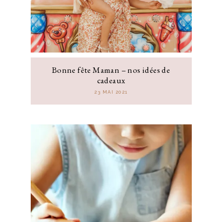
Bonne fête Maman – nos idées de
cadeaux
23 MAI 2021