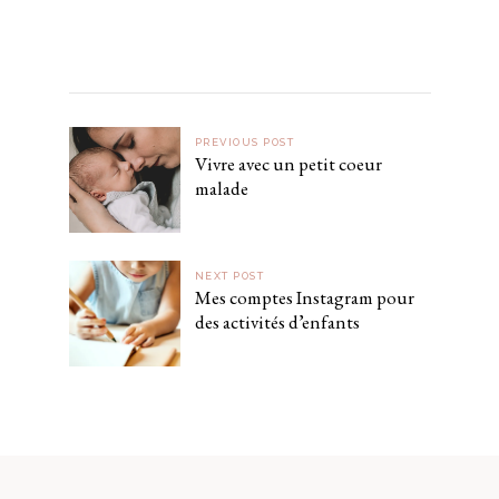
PREVIOUS POST
Vivre avec un petit coeur
malade
NEXT POST
Mes comptes Instagram pour
des activités d’enfants