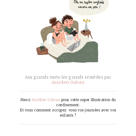
Aux grands mots les grands remèdes par
Aurelien Galvan
Merci
Aurélien Galvan
pour cette super illustration du
confinement.
Et vous comment occupez vous vos journées avec vos
enfants ?