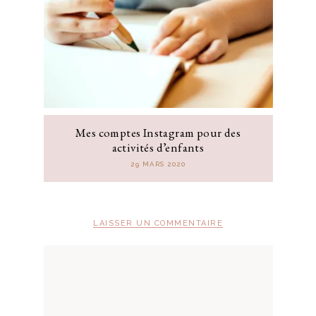
Mes comptes Instagram pour des
activités d’enfants
29 MARS 2020
LAISSER UN COMMENTAIRE