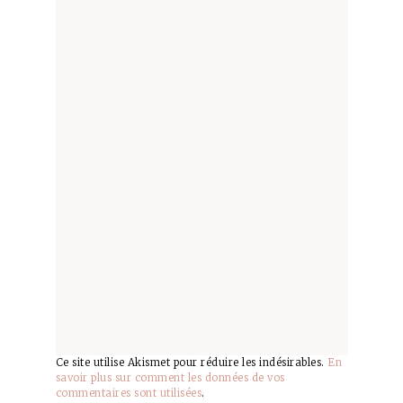
Ce site utilise Akismet pour réduire les indésirables.
En
savoir plus sur comment les données de vos
commentaires sont utilisées
.