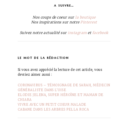
a suivre…
Nos coups de coeur sur
la boutique
Nos inspirations sur notre
Pinterest
Suivez notre actualité sur
instagram
et
facebook
le mot de la rédaction
Si vous avez apprécié la lecture de cet article, vous
devriez aimer aussi :
CORONAVIRUS – TÉMOIGNAGE DE SARAH, MÉDECIN
GÉNÉRALISTE DANS L’OISE
ELODIE JELENA, SUPER HÉROÏNE ET MAMAN DE
CHIARA
VIVRE AVEC UN PETIT COEUR MALADE
CABANE DANS LES ARBRES PELLA ROCA