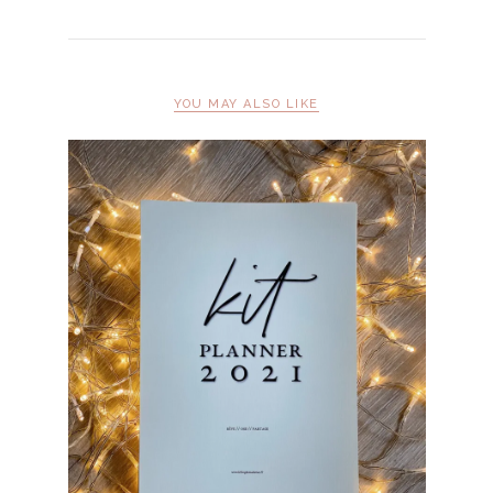
YOU MAY ALSO LIKE