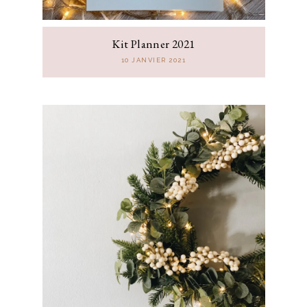
Kit Planner 2021
10 JANVIER 2021