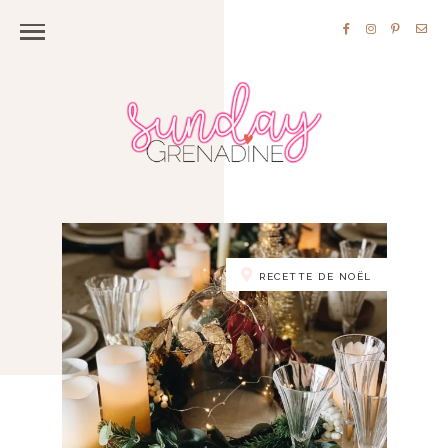
RECETTE DE NOËL