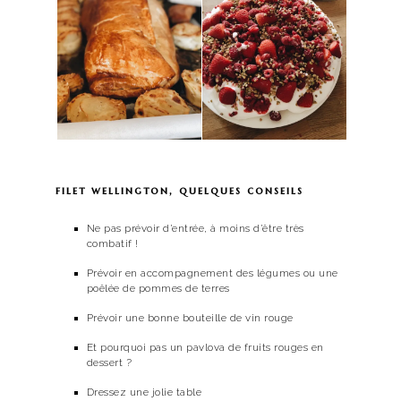
filet wellington, quelques
conseils
Ne pas prévoir d’entrée, à moins d’être très
combatif !
Prévoir en accompagnement des légumes ou une
poêlée de pommes de terres
Prévoir une bonne bouteille de vin rouge
Et pourquoi pas un pavlova de fruits rouges en
dessert ?
Dressez une jolie table