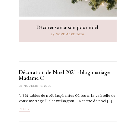
Décorer sa maison pour noël
15 NOVEMBRE 2020
Décoration de Noël 2021 - blog mariage
Madame C
28 NOVEMBRE 2021
[…] 14 tables de noël inspirantes Où louer la vaisselle de
votre mariage ? Filet wellington – Recette de noël […]
REPLY