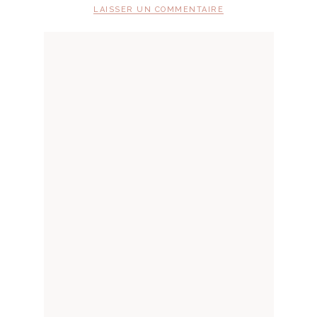
LAISSER UN COMMENTAIRE