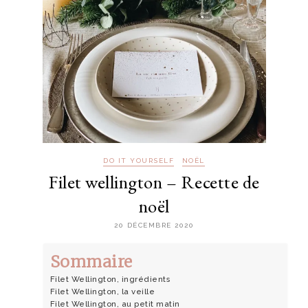
DO IT YOURSELF
NOËL
Filet wellington – Recette de
noël
20 DÉCEMBRE 2020
Sommaire
Filet Wellington, ingrédients
Filet Wellington, la veille
Filet Wellington, au petit matin