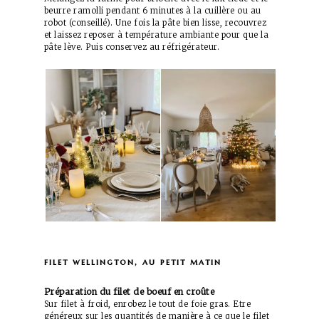
beurre ramolli pendant 6 minutes à la cuillère ou au
robot (conseillé). Une fois la pâte bien lisse, recouvrez
et laissez reposer à température ambiante pour que la
pâte lève. Puis conservez au réfrigérateur.
filet wellington, a
u petit matin
Préparation du filet de boeuf en croûte
Sur filet à froid, enrobez le tout de foie gras. Etre
généreux sur les quantités de manière à ce que le filet