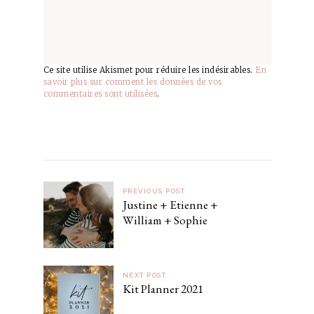
Ce site utilise Akismet pour réduire les indésirables.
En
savoir plus sur comment les données de vos
commentaires sont utilisées
.
PREVIOUS POST
Justine + Etienne +
William + Sophie
NEXT POST
Kit Planner 2021