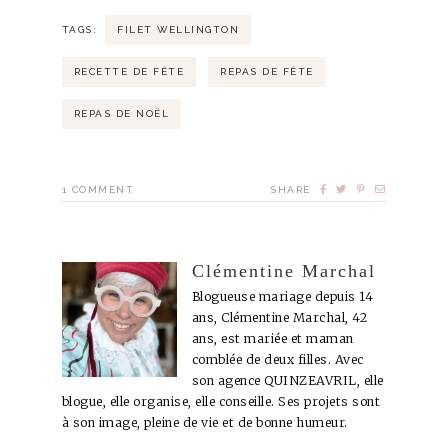
TAGS:
FILET WELLINGTON
RECETTE DE FÊTE
REPAS DE FÊTE
REPAS DE NOËL
1
COMMENT
SHARE
Clémentine Marchal
Blogueuse mariage depuis 14
ans, Clémentine Marchal, 42
ans, est mariée et maman
comblée de deux filles. Avec
son agence QUINZEAVRIL, elle
blogue, elle organise, elle conseille. Ses projets sont
à son image, pleine de vie et de bonne humeur.