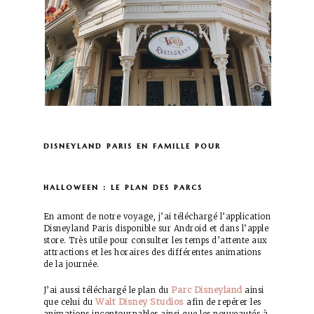
disneyland paris en famille pour
halloween : le plan des parcs
En amont de notre voyage, j’ai téléchargé l’application
Disneyland Paris disponible sur Android et dans l’apple
store. Très utile pour consulter les temps d’attente aux
attractions et les horaires des différentes animations
de la journée.
Parc Disneyland
J’ai aussi téléchargé le plan du
ainsi
Walt Disney Studios
que celui du
afin de repérer les