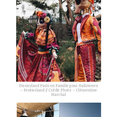
Disneyland Paris en Famille pour Halloween
– Fontierland // Crédit Photo – Clémentine
Marchal