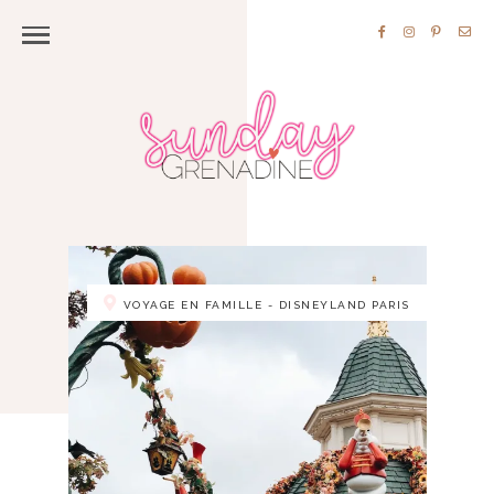
VOYAGE EN FAMILLE - DISNEYLAND PARIS