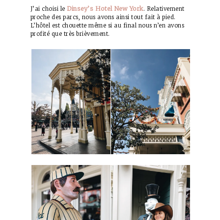
Dinsey’s Hotel New York
J’ai choisi le
. Relativement
proche des parcs, nous avons ainsi tout fait à pied.
L’hôtel est chouette même si au final nous n’en avons
profité que très brièvement.