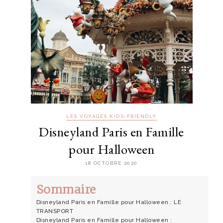
LES VOYAGES KIDS-FRIENDLY
Disneyland Paris en Famille
pour Halloween
18 OCTOBRE 2020
Sommaire
Disneyland Paris en Famille pour Halloween : LE
TRANSPORT
Disneyland Paris en Famille pour Halloween :