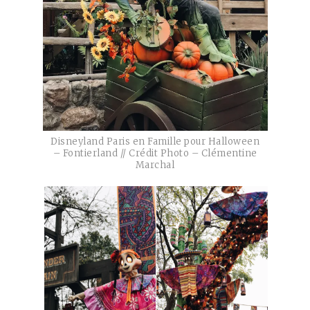
Disneyland Paris en Famille pour Halloween
– Fontierland // Crédit Photo – Clémentine
Marchal