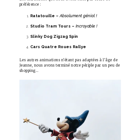
préférence :
Ratatouille –
Absolument génial !
Studio Tram Tours –
Incroyable !
Slinky Dog Zigzag Spin
Cars Quatre Roues Rallye
Les autres animations n’étant pas adaptées à l’âge de
Jeanne, nous avons terminé notre périple par un peu de
shopping…