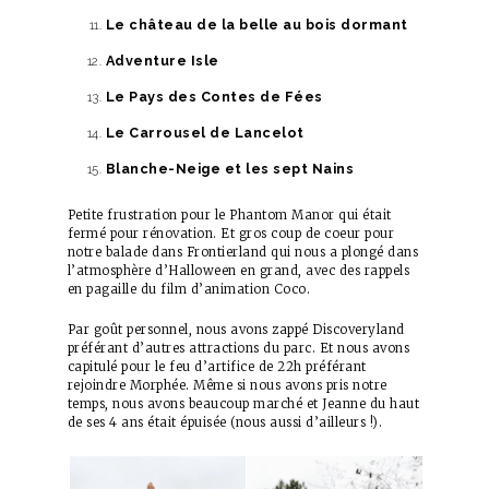
Le château de la belle au bois dormant
Adventure Isle
Le Pays des Contes de Fées
Le Carrousel de Lancelot
Blanche-Neige et les sept Nains
Petite frustration pour le Phantom Manor qui était
fermé pour rénovation. Et gros coup de coeur pour
notre balade dans Frontierland qui nous a plongé dans
l’atmosphère d’Halloween en grand, avec des rappels
en pagaille du film d’animation Coco.
Par goût personnel, nous avons zappé Discoveryland
préférant d’autres attractions du parc. Et nous avons
capitulé pour le feu d’artifice de 22h préférant
rejoindre Morphée. Même si nous avons pris notre
temps, nous avons beaucoup marché et Jeanne du haut
de ses 4 ans était épuisée (nous aussi d’ailleurs !).