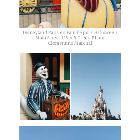
Disneyland Paris en Famille pour Halloween
– Main Street U.S.A // Crédit Photo –
Clémentine Marchal