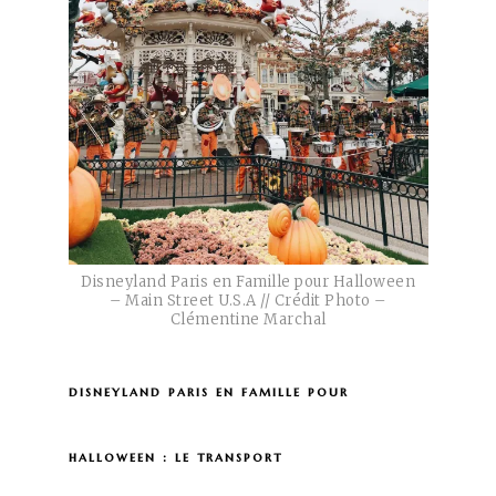
Disneyland Paris en Famille pour Halloween
– Main Street U.S.A // Crédit Photo –
Clémentine Marchal
disneyland paris en famille pour
halloween : le transport