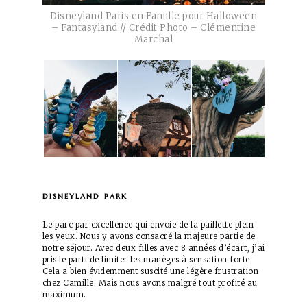
Disneyland Paris en Famille pour Halloween
– Fantasyland // Crédit Photo – Clémentine
Marchal
disneyland park
Le parc par excellence qui envoie de la paillette plein
les yeux. Nous y avons consacré la majeure partie de
notre séjour. Avec deux filles avec 8 années d’écart, j’ai
pris le parti de limiter les manèges à sensation forte.
Cela a bien évidemment suscité une légère frustration
chez Camille. Mais nous avons malgré tout profité au
maximum.