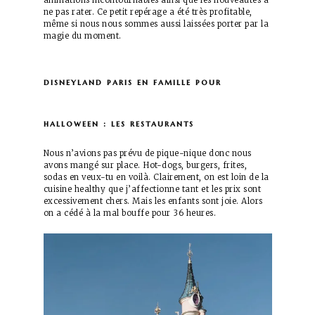
animations incontournables ainsi que les nouveautés à
ne pas rater. Ce petit repérage a été très profitable,
même si nous nous sommes aussi laissées porter par la
magie du moment.
disneyland paris en famille pour
halloween : les restaurants
Nous n’avions pas prévu de pique-nique donc nous
avons mangé sur place. Hot-dogs, burgers, frites,
sodas en veux-tu en voilà. Clairement, on est loin de la
cuisine healthy que j’affectionne tant et les prix sont
excessivement chers. Mais les enfants sont joie. Alors
on a cédé à la mal bouffe pour 36 heures.