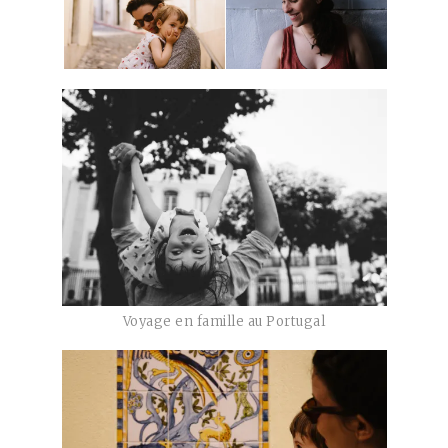
Voyage en famille au Portugal