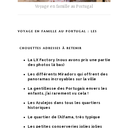
Voyage en famille au Portugal
voyage en famille au portugal : les
chouettes adresses à retenir
La LX Factory (nous avons pris une partie
des photos là bas)
Les différents Miradors qui offrent des
panoramas incroyables sur la ville
La gentillesse des Portugais envers les
enfants, j’ai rarement vu cela !
Les Azulejos dans tous les quartiers
historiques
Le quartier de l’Alfama, très typique
Les petites conserveries jolies jolies