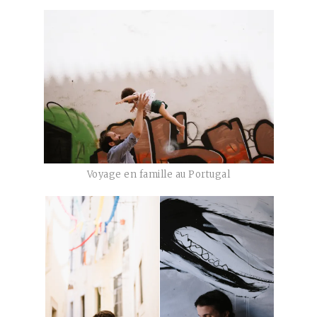
Voyage en famille au Portugal