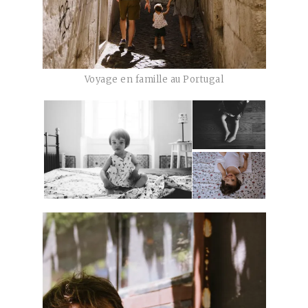
Voyage en famille au Portugal