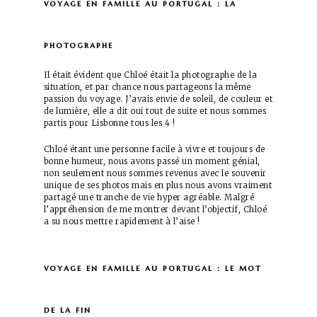
voyage en famille au portugal : la
photographe
Il était évident que Chloé était la photographe de la
situation, et par chance nous partageons la même
passion du voyage. J’avais envie de soleil, de couleur et
de lumière, elle a dit oui tout de suite et nous sommes
partis pour Lisbonne tous les 4 !
Chloé étant une personne facile à vivre et toujours de
bonne humeur, nous avons passé un moment génial,
non seulement nous sommes revenus avec le souvenir
unique de ses photos mais en plus nous avons vraiment
partagé une tranche de vie hyper agréable. Malgré
l’appréhension de me montrer devant l’objectif, Chloé
a su nous mettre rapidement à l’aise !
voyage en famille au portugal : le mot
de la fin