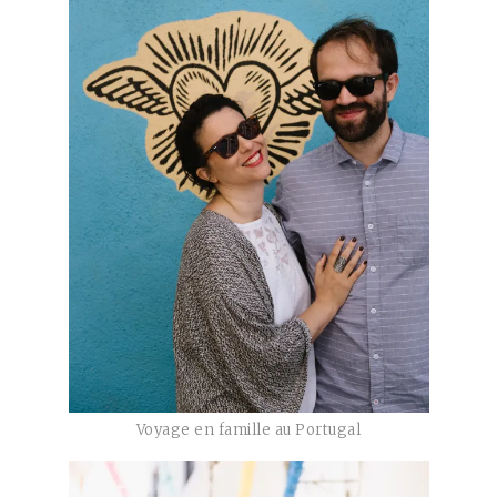
Voyage en famille au Portugal