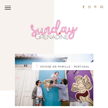
VOYAGE EN FAMILLE - PORTUGAL