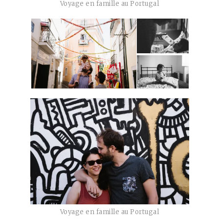
Voyage en famille au Portugal
Voyage en famille au Portugal