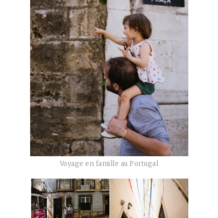
Voyage en famille au Portugal