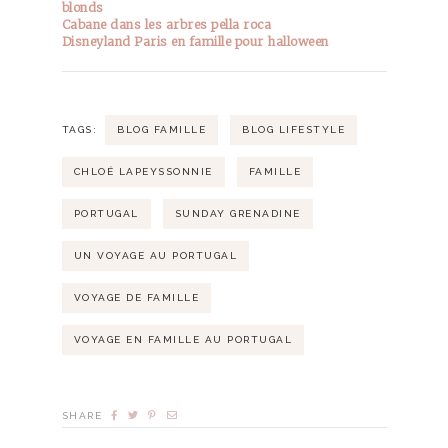
blonds
Cabane dans les arbres pella roca
Disneyland Paris en famille pour halloween
TAGS:
BLOG FAMILLE
BLOG LIFESTYLE
CHLOÉ LAPEYSSONNIE
FAMILLE
PORTUGAL
SUNDAY GRENADINE
UN VOYAGE AU PORTUGAL
VOYAGE DE FAMILLE
VOYAGE EN FAMILLE AU PORTUGAL
SHARE