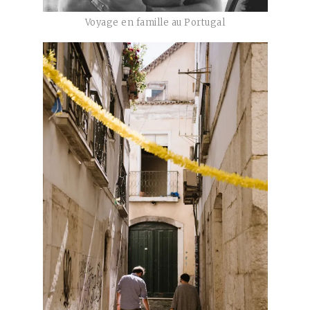
Voyage en famille au Portugal