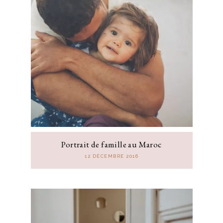
Portrait de famille au Maroc
12 DÉCEMBRE 2016