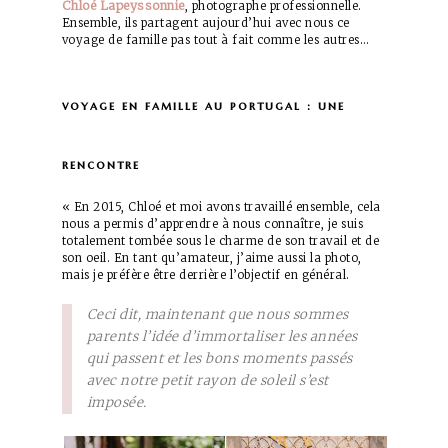
Chloé Lapeyssonnie
, photographe professionnelle.
Ensemble, ils partagent aujourd’hui avec nous ce
voyage de famille pas tout à fait comme les autres…
voyage en famille au portugal : une
rencontre
« En 2015, Chloé et moi avons travaillé ensemble, cela
nous a permis d’apprendre à nous connaître, je suis
totalement tombée sous le charme de son travail et de
son oeil. En tant qu’amateur, j’aime aussi la photo,
mais je préfère être derrière l’objectif en général.
Ceci dit, maintenant que nous sommes
parents l’idée d’immortaliser les années
qui passent et les bons moments passés
avec notre petit rayon de soleil s’est
imposée.