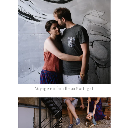
Voyage en famille au Portugal