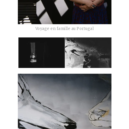
Voyage en famille au Portugal