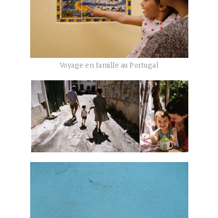
Voyage en famille au Portugal