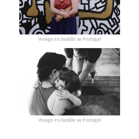
Voyage en famille au Portugal
Voyage en famille au Portugal