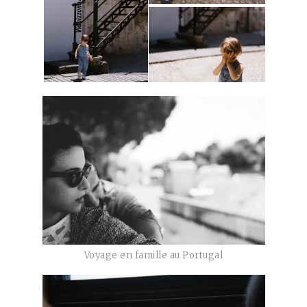
Voyage en famille au Portugal