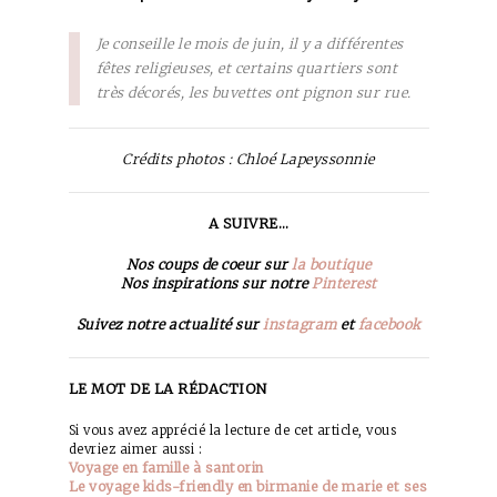
Je conseille le mois de juin, il y a différentes
fêtes religieuses, et certains quartiers sont
très décorés, les buvettes ont pignon sur rue.
Crédits photos : Chloé Lapeyssonnie
A SUIVRE…
Nos coups de coeur sur
la boutique
Nos inspirations sur notre
Pinterest
Suivez notre actualité sur
instagram
et
facebook
LE MOT DE LA RÉDACTION
Si vous avez apprécié la lecture de cet article, vous
devriez aimer aussi :
Voyage en famille à santorin
Le voyage kids-friendly en birmanie de marie et ses