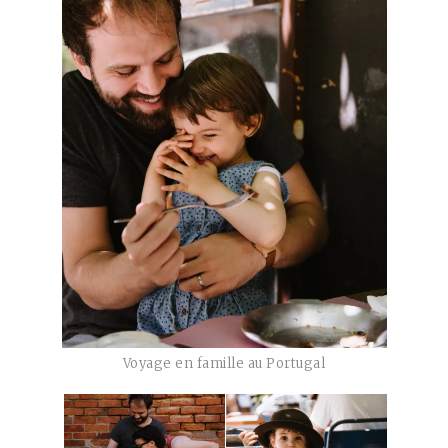
Voyage en famille au Portugal