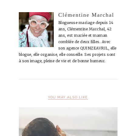
Clémentine Marchal
Blogueuse mariage depuis 14
ans, Clémentine Marchal, 42
ans, est mariée et maman
comblée de deux filles. Avec
son agence QUINZEAVRIL, elle
blogue, elle organise, elle conseille. Ses projets sont
à son image, pleine de vie et de bonne humeur.
YOU MAY ALSO LIKE