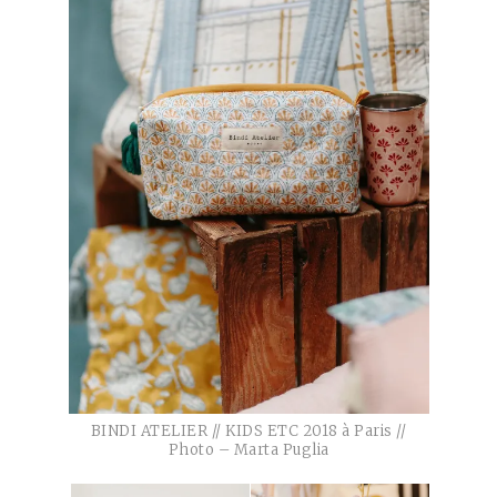
BINDI ATELIER // KIDS ETC 2018 à Paris //
Photo – Marta Puglia