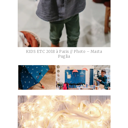
KIDS ETC 2018 à Paris // Photo – Marta
Puglia