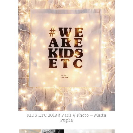
KIDS ETC 2018 à Paris // Photo – Marta
Puglia