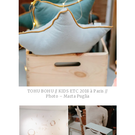
TOHU BOHU // KIDS ETC 2018 à Paris //
Photo – Marta Puglia