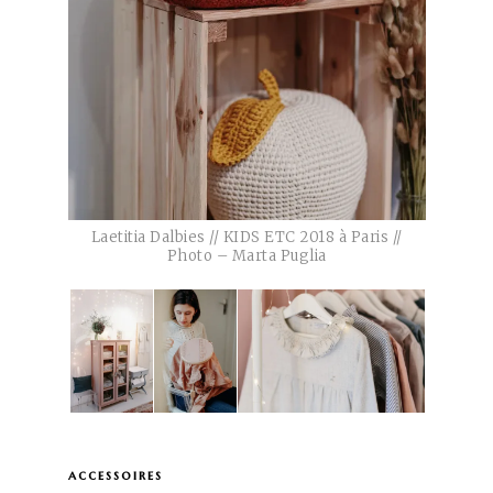
Laetitia Dalbies // KIDS ETC 2018 à Paris //
Photo – Marta Puglia
accessoires