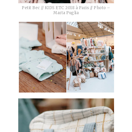
Petit Bec // KIDS ETC 2018 à Paris // Photo –
Marta Puglia