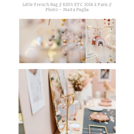
Little French Rag // KIDS ETC 2018 à Paris //
Photo – Marta Puglia