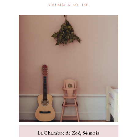
YOU MAY ALSO LIKE
La Chambre de Zoé, 84 mois