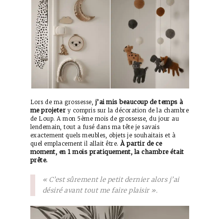
j’ai mis beaucoup de temps à
Lors de ma grossesse,
me projeter
y compris sur la décoration de la chambre
de Loup. A mon 5ème mois de grossesse, du jour au
lendemain, tout a fusé dans ma tête je savais
exactement quels meubles, objets je souhaitais et à
À partir de ce
quel emplacement il allait être.
moment, en 1 mois pratiquement, la chambre était
prête.
« C’est sûrement le petit dernier alors j’ai
désiré avant tout me faire plaisir ».