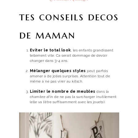
tes conseils decos
de maman
Eviter le total look
, les enfants grandissent
tellement vite. Ca serait dommage de devoir
changer dans 3-4 ans.
Mélanger quelques styles
peut parfois
amener à de jolies surprises. Attention tout de
même à ne pas virer au kitsch.
Limiter le nombre de meubles
dans la
chambre afin de ne pas la surcharger inutilement
(elle va l’être suffisamment avec les jouets).