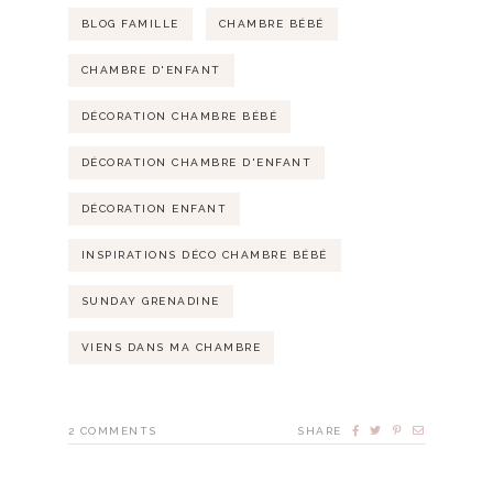
BLOG FAMILLE
CHAMBRE BÉBÉ
CHAMBRE D'ENFANT
DÉCORATION CHAMBRE BÉBÉ
DÉCORATION CHAMBRE D'ENFANT
DÉCORATION ENFANT
INSPIRATIONS DÉCO CHAMBRE BÉBÉ
SUNDAY GRENADINE
VIENS DANS MA CHAMBRE
2
COMMENTS
SHARE