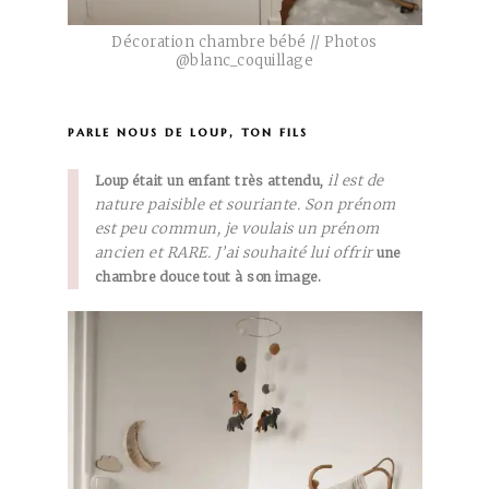
Décoration chambre bébé // Photos
@blanc_coquillage
parle nous de loup, ton fils
il est de
Loup était un enfant très attendu,
nature paisible et souriante. Son prénom
est peu commun, je voulais un prénom
ancien et RARE. J’ai souhaité lui offrir
une
chambre douce tout à son image.