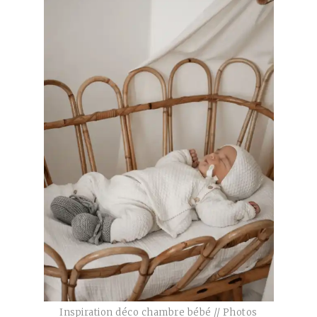
Inspiration déco chambre bébé // Photos