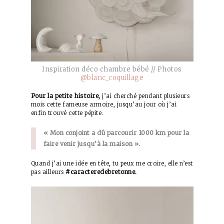
Inspiration déco chambre bébé // Photos
@blanc_coquillage
Pour la petite histoire,
j’ai cherché pendant plusieurs
mois cette fameuse armoire, jusqu’au jour où j’ai
enfin trouvé cette pépite.
« Mon conjoint a dû parcourir 1000 km pour la
faire venir jusqu’à la maison ».
Quand j’ai une idée en tête, tu peux me croire, elle n’est
#caracteredebretonne.
pas ailleurs