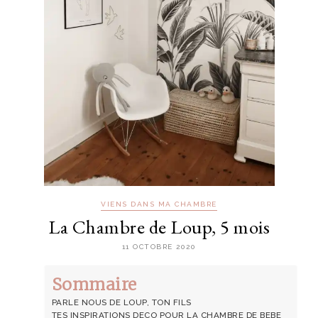
VIENS DANS MA CHAMBRE
La Chambre de Loup, 5 mois
11 OCTOBRE 2020
Sommaire
PARLE NOUS DE LOUP, TON FILS
TES INSPIRATIONS DECO POUR LA CHAMBRE DE BEBE