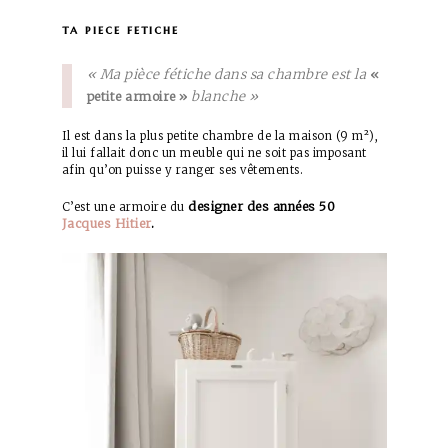
ta piece fetiche
« Ma pièce fétiche dans sa chambre est la
«
blanche »
petite armoire »
Il est dans la plus petite chambre de la maison (9 m²),
il lui fallait donc un meuble qui ne soit pas imposant
afin qu’on puisse y ranger ses vêtements.
designer des années 50
C’est une armoire du
Jacques Hitier
.