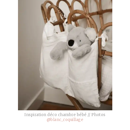
Inspiration déco chambre bébé // Photos
@blanc_coquillage