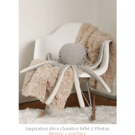
Inspiration déco chambre bébé // Photos
@blanc_coquillage