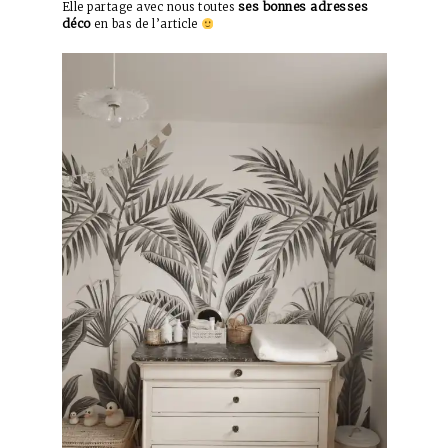
ses
bonnes adresses
Elle partage avec nous toutes
déco
en bas de l’article