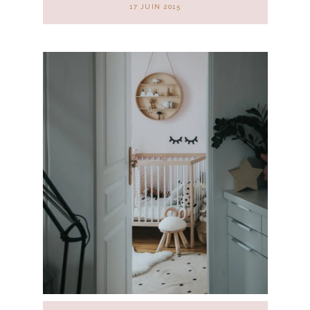
17 JUIN 2015