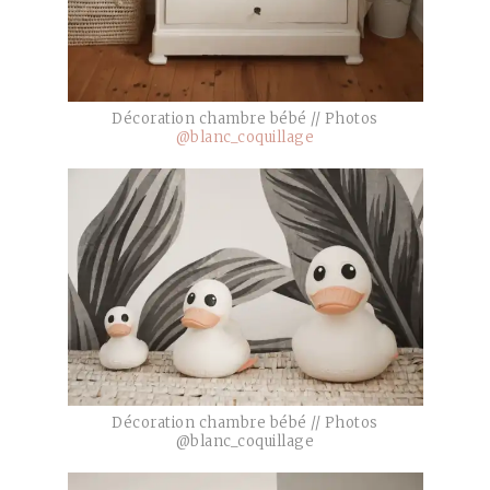
Décoration chambre bébé // Photos
@blanc_coquillage
Décoration chambre bébé // Photos
@blanc_coquillage