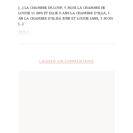
[…] LA CHAMBRE DE LOUP, 5 MOIS LA CHAMBRE DE
LOUISE 11 ANS ET ELLIE 6 ANS LA CHAMBRE D’ELLA, 1
AN LA CHAMBRE D’ELISA JUNE ET LOUISE JANE, 5 MOIS
[…]
REPLY
LAISSER UN COMMENTAIRE