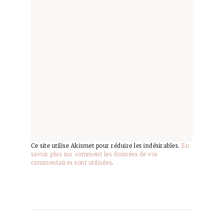
Ce site utilise Akismet pour réduire les indésirables.
En
savoir plus sur comment les données de vos
commentaires sont utilisées
.