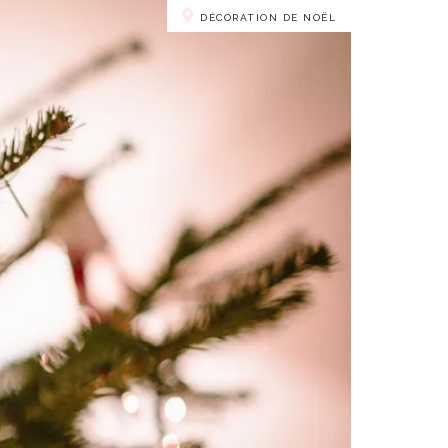
DÉCORATION DE NOËL