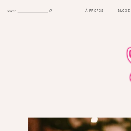
À PROPOS
BLOGZ
search