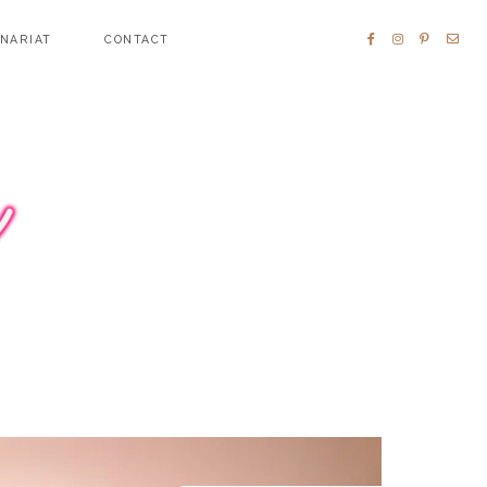
ENARIAT
CONTACT