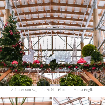
Acheter son Sapin de Noël – Photos – Marta Puglia