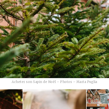
Acheter son Sapin de Noël – Photos – Marta Puglia