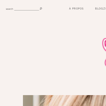
À PROPOS
BLOGZ
search