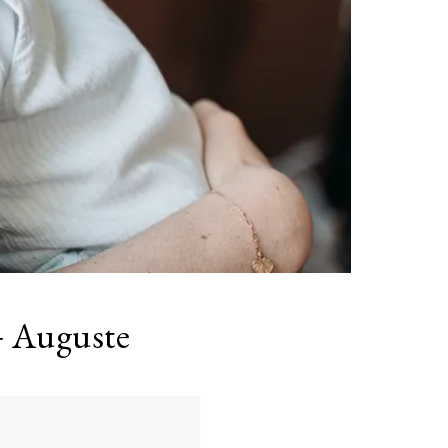
 + Auguste