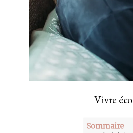
Vivre éco
Sommaire