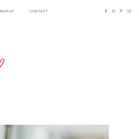
ENARIAT
CONTACT