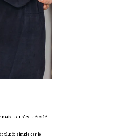
 mais tout s’est déroulé
t plutôt simple car je