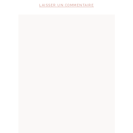
LAISSER UN COMMENTAIRE