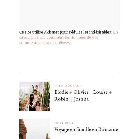
Ce site utilise Akismet pour réduire les indésirables.
En
savoir plus sur comment les données de vos
commentaires sont utilisées
.
PREVIOUS POST
Elodie + Olivier = Louise +
Robin + Joshua
NEXT POST
Voyage en famille en Birmanie