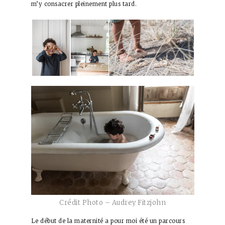
m’y consacrer pleinement plus tard.
Crédit Photo – Audrey Fitzjohn
Le début de la maternité a pour moi été un parcours