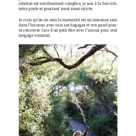
relation est extrêmement complice, je suis à la fois très
mère poule et pourtant aussi assez stricte.
Je crois qu’en un sens la maternité est un immense saut
dans l’inconnu avec tous ses bagages et son passé pour
se retrouver face à un petit être avec l’amour pour seul
langage commun.