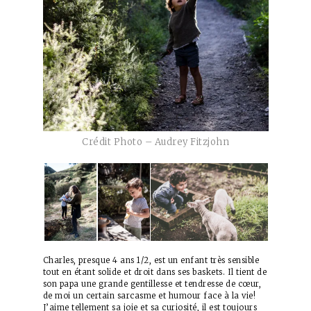
Crédit Photo – Audrey Fitzjohn
Charles, presque 4 ans 1/2, est un enfant très sensible
tout en étant solide et droit dans ses baskets. Il tient de
son papa une grande gentillesse et tendresse de cœur,
de moi un certain sarcasme et humour face à la vie!
J’aime tellement sa joie et sa curiosité, il est toujours