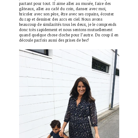
partant pour tout. Il aime aller au musée, faire des
gâteaux, aller au café du coin, danser avec moi,
bricoler avec son père, être avec ses copains, écouter
du rap et dessiner des arcs en ciel. Nous avons
beaucoup de similarités tous les deux, je le comprends
donc très rapidement et nous sentons mutuellement
quand quelque chose cloche pour l’autre. Du coup il en
découle parfois aussi des prises de bec!