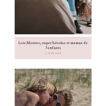
Lois Moreno, super héroïne et maman de
3 enfants
3 JUIN 2018