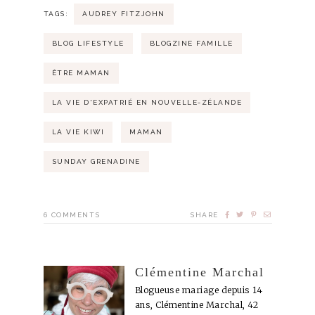
TAGS:
AUDREY FITZJOHN
BLOG LIFESTYLE
BLOGZINE FAMILLE
ÊTRE MAMAN
LA VIE D'EXPATRIÉ EN NOUVELLE-ZÉLANDE
LA VIE KIWI
MAMAN
SUNDAY GRENADINE
6
COMMENTS
SHARE
Clémentine Marchal
Blogueuse mariage depuis 14
ans, Clémentine Marchal, 42