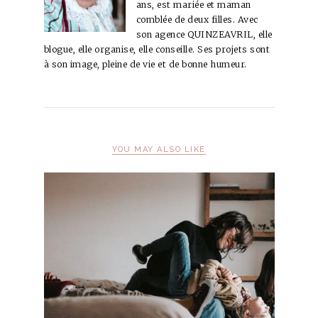
ans, est mariée et maman
comblée de deux filles. Avec
son agence QUINZEAVRIL, elle
blogue, elle organise, elle conseille. Ses projets sont
à son image, pleine de vie et de bonne humeur.
YOU MAY ALSO LIKE