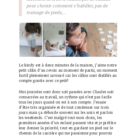
pour choisir comment s’habiller, pas de
trainage de pieds,…
Le kindy est à deux minutes de la maison, j’aime notre
petit câlin d’au revoir au moment de partir, un moment
furtif pleinement savouré car les câlins sont distillés au
compte goutte avec ce petit!
Mes journées sont donc soit passées avec Charles soit
consacrées au travail, un rythme qui n’est pas facile
tous les jours quand on est à son compte. J’essaie
d’être très organisée et de tout condenser sur trois
jours mais ça déborde souvent sur les soirs et parfois
les weekends. C’est malgré tout mon choix, les
premières années d’un enfant passent vite et je préfère
leur donner la priorité, tout en gardant un pied sur le
chemin de la carrière qui me passionne pour pouvoir